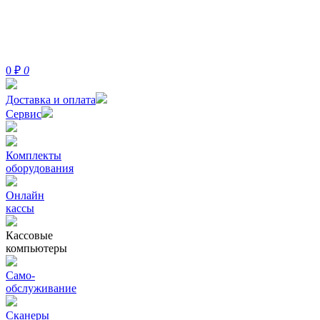
0
₽
0
Доставка и оплата
Сервис
Комплекты
оборудования
Онлайн
кассы
Кассовые
компьютеры
Само-
обслуживание
Сканеры