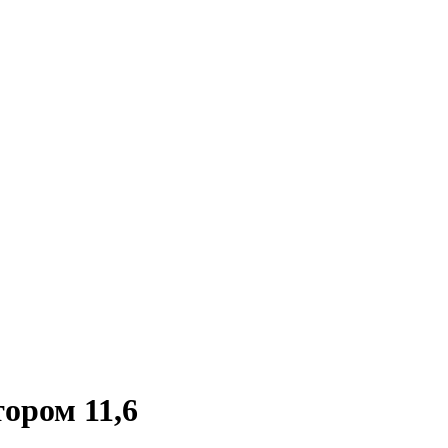
тором 11,6