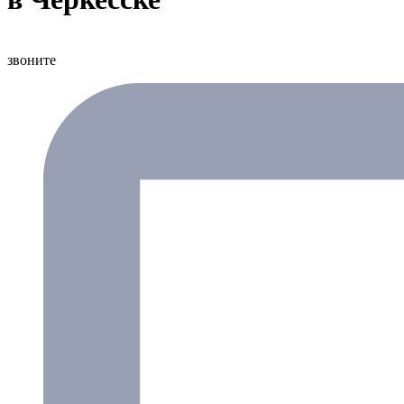
звоните