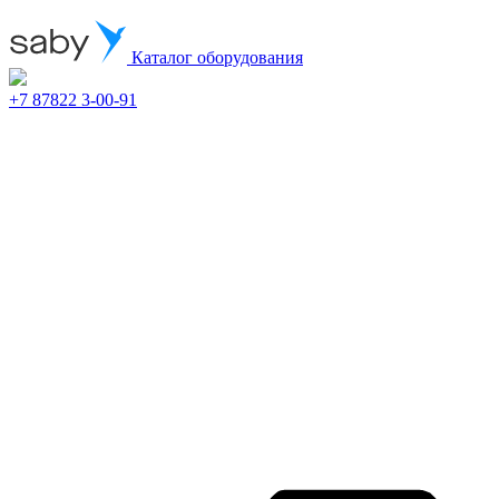
Каталог оборудования
+7 87822 3-00-91