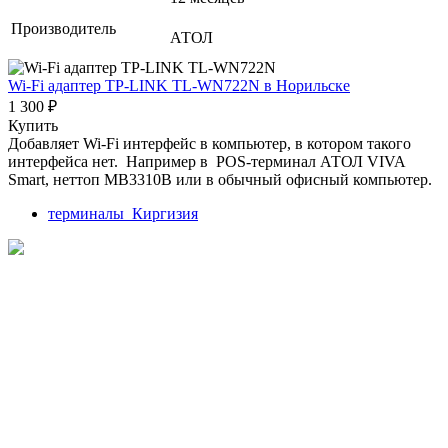
Производитель
АТОЛ
Wi-Fi адаптер TP-LINK TL-WN722N
в Норильске
1 300 ₽
Купить
Добавляет Wi-Fi интерфейс в компьютер, в котором такого
интерфейса нет. Например в POS-терминал АТОЛ VIVA
Smart, неттоп MB3310B или в обычный офисный компьютер.
терминалы_Киргизия