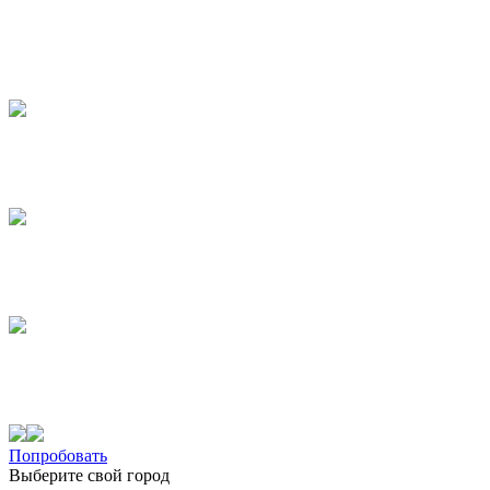
Попробовать
Выберите свой город