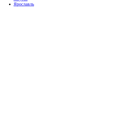
Ярославль