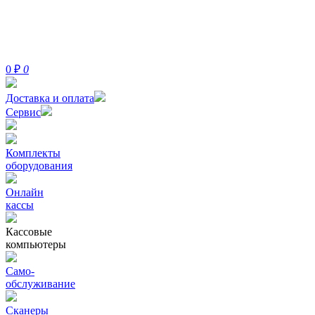
0
₽
0
Доставка и оплата
Сервис
Комплекты
оборудования
Онлайн
кассы
Кассовые
компьютеры
Само-
обслуживание
Сканеры