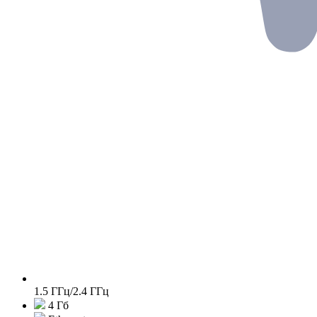
1.5 ГГц/2.4 ГГц
4 Гб