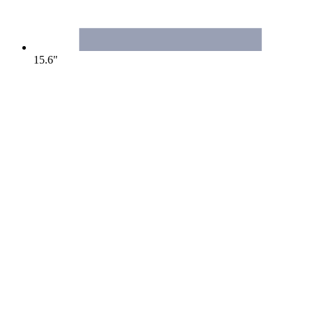
15.6"