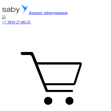
Каталог оборудования
+7 3919 27-00-35