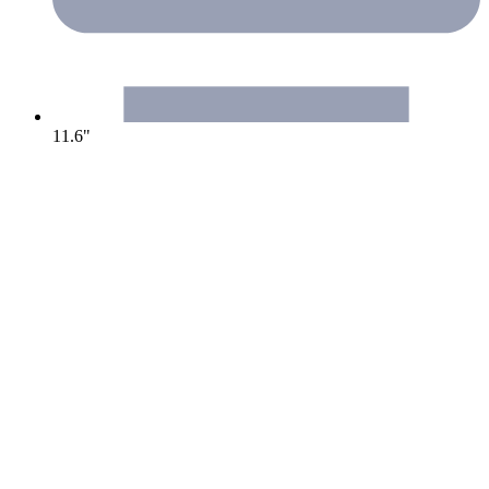
11.6"