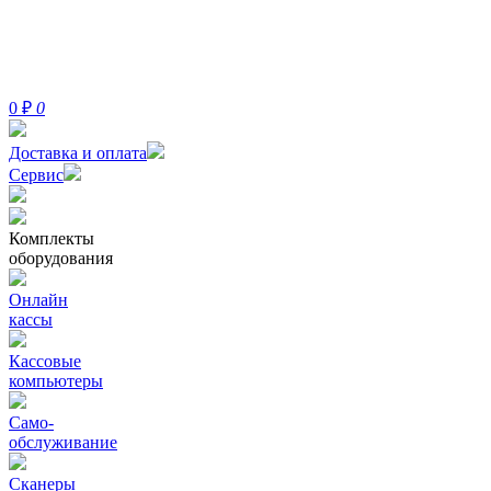
0
₽
0
Доставка и оплата
Сервис
Комплекты
оборудования
Онлайн
кассы
Кассовые
компьютеры
Само-
обслуживание
Сканеры