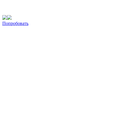
Попробовать