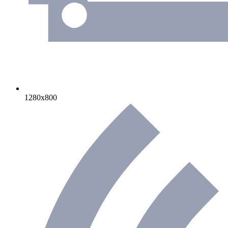
1280х800