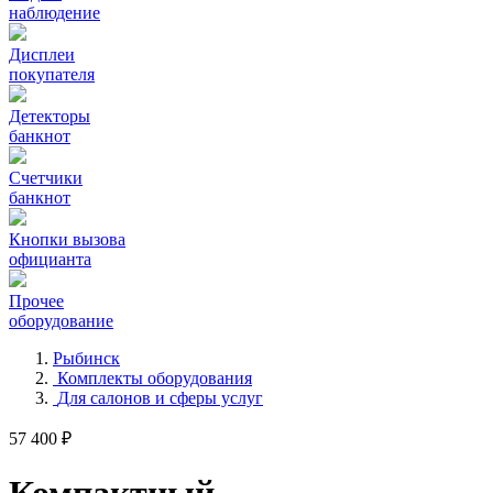
наблюдение
Дисплеи
покупателя
Детекторы
банкнот
Счетчики
банкнот
Кнопки вызова
официанта
Прочее
оборудование
Рыбинск
Комплекты оборудования
Для салонов и сферы услуг
57 400 ₽