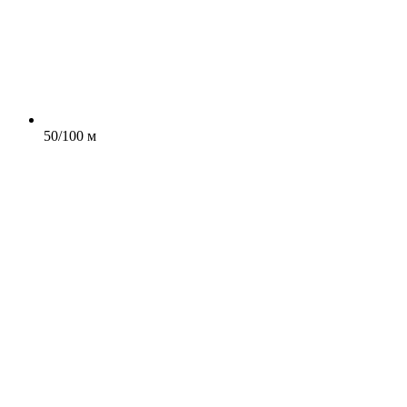
50/100 м