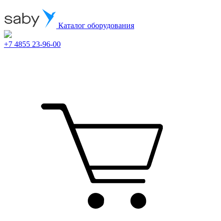
Каталог оборудования
+7 4855 23-96-00