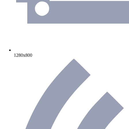
1280х800