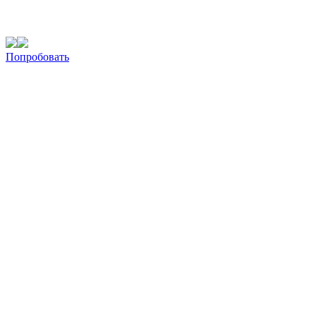
Попробовать