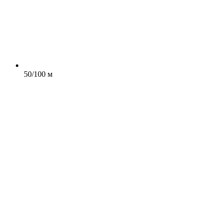
50/100 м