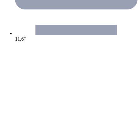
11.6"