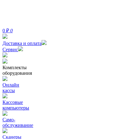
0
₽
0
Доставка и оплата
Сервис
Комплекты
оборудования
Онлайн
кассы
Кассовые
компьютеры
Само-
обслуживание
Сканеры