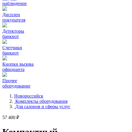
наблюдение
Дисплеи
покупателя
Детекторы
банкнот
Счетчики
банкнот
Кнопки вызова
официанта
Прочее
оборудование
Новороссийск
Комплекты оборудования
Для салонов и сферы услуг
57 400 ₽