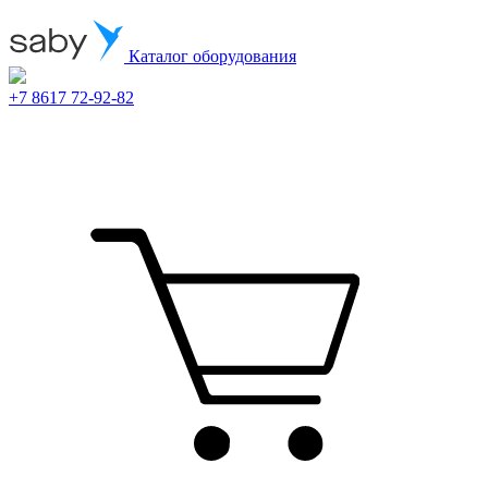
Каталог оборудования
+7 8617 72-92-82