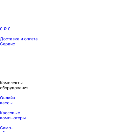
0
₽
0
Доставка и оплата
Сервис
Комплекты
оборудования
Онлайн
кассы
Кассовые
компьютеры
Само-