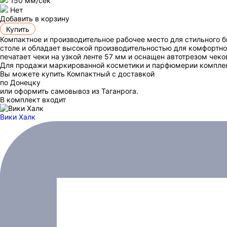
150 мм/сек
Нет
Добавить в корзину
Купить
Компактное и производительное рабочее место для стильного 
столе и обладает высокой производительностью для комфортно
печатает чеки на узкой ленте 57 мм и оснащен автотрезом чеко
Для продажи маркированной косметики и парфюмерии компле
Вы можете купить Компактный с доставкой
по Донецку
или оформить самовывоз из Таганрога.
В комплект входит
Вики Халк