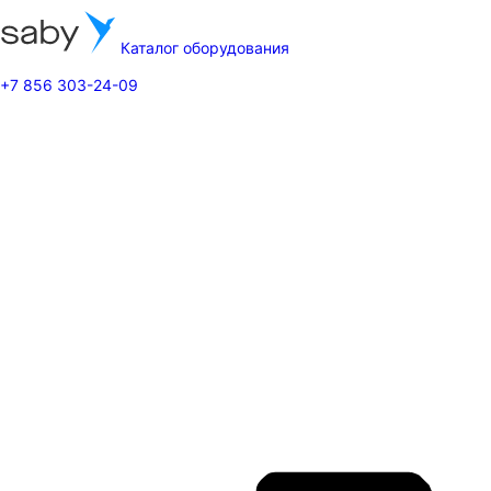
Каталог оборудования
+7 856 303-24-09