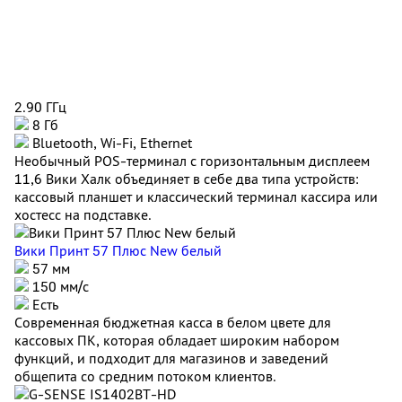
2.90 ГГц
8 Гб
Bluetooth, Wi-Fi, Ethernet
Необычный POS-терминал с горизонтальным дисплеем
11,6 Вики Халк объединяет в себе два типа устройств:
кассовый планшет и классический терминал кассира или
хостесс на подставке.
Вики Принт 57 Плюс New белый
57 мм
150 мм/с
Есть
Современная бюджетная касса в белом цвете для
кассовых ПК, которая обладает широким набором
функций, и подходит для магазинов и заведений
общепита со средним потоком клиентов.