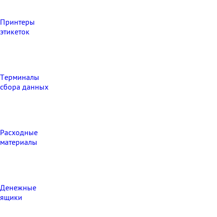
Принтеры
этикеток
Терминалы
сбора данных
Расходные
материалы
Денежные
ящики