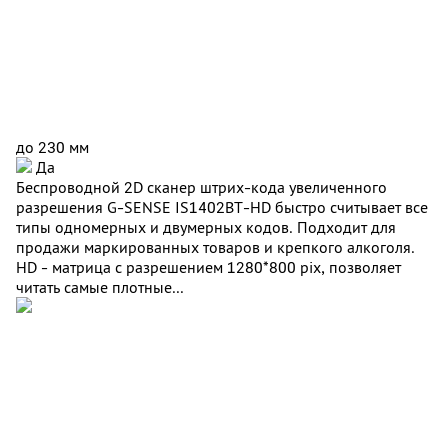
до 230 мм
Да
Беспроводной 2D сканер штрих-кода увеличенного
разрешения G-SENSE IS1402BT-HD быстро считывает все
типы одномерных и двумерных кодов. Подходит для
продажи маркированных товаров и крепкого алкоголя.
HD - матрица с разрешением 1280*800 pix, позволяет
читать самые плотные...