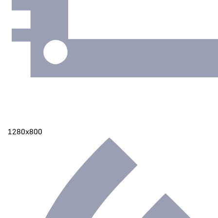
1280х800