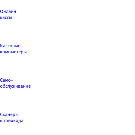
Онлайн
кассы
Кассовые
компьютеры
Само-
обслуживание
Сканеры
штрихкода