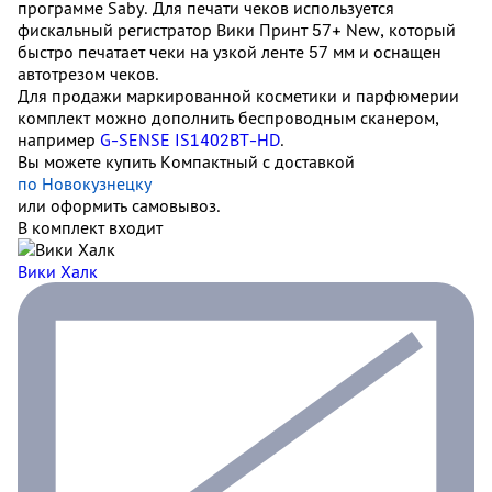
программе Saby. Для печати чеков используется
фискальный регистратор Вики Принт 57+ New, который
быстро печатает чеки на узкой ленте 57 мм и оснащен
автотрезом чеков.
Для продажи маркированной косметики и парфюмерии
комплект можно дополнить беспроводным сканером,
например
G-SENSE IS1402BT-HD
.
Вы можете купить Компактный с доставкой
по Новокузнецку
или оформить самовывоз.
В комплект входит
Вики Халк