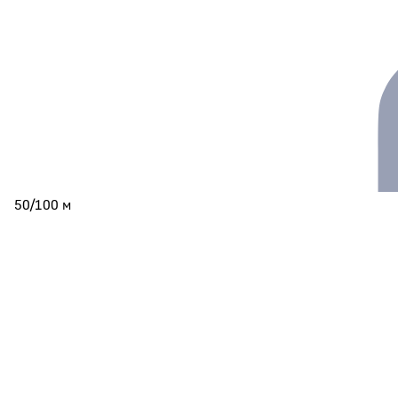
50/100 м