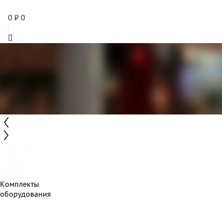
0
₽
0
Комплекты
оборудования