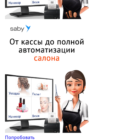
Попробовать