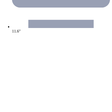
11.6"