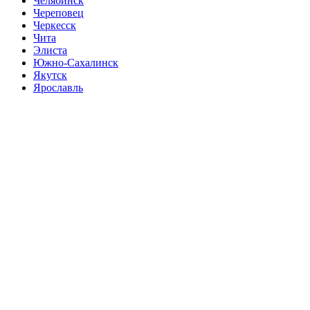
Челябинск
Череповец
Черкесск
Чита
Элиста
Южно-Сахалинск
Якутск
Ярославль