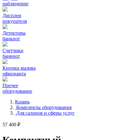
наблюдение
Дисплеи
покупателя
Детекторы
банкнот
Счетчики
банкнот
Кнопки вызова
официанта
Прочее
оборудование
Казань
Комплекты оборудования
Для салонов и сферы услуг
57 400 ₽