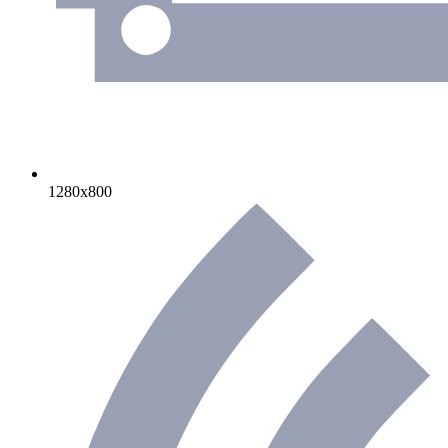
1280х800