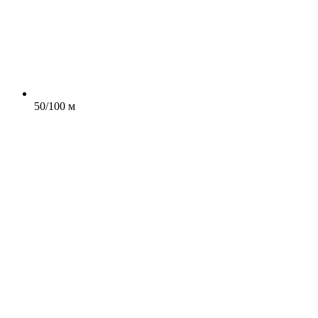
50/100 м