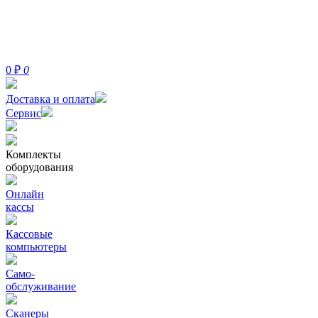
0
₽
0
Доставка и оплата
Сервис
Комплекты
оборудования
Онлайн
кассы
Кассовые
компьютеры
Само-
обслуживание
Сканеры