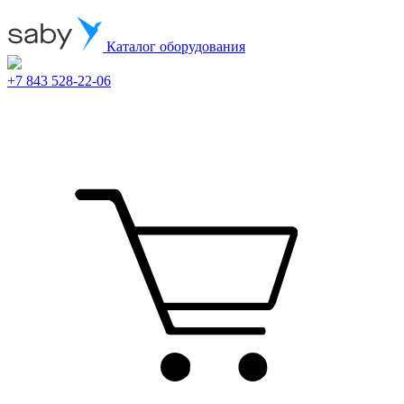
Каталог оборудования
+7 843 528-22-06