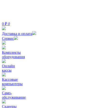
0
₽
0
Доставка и оплата
Сервис
Комплекты
оборудования
Онлайн
кассы
Кассовые
компьютеры
Само-
обслуживание
Сканеры