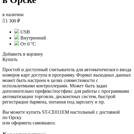
в наличии

1 300 ₽
USB
Внутренний
От 0 °С
Добавить в корзину
Купить
Простой и доступный считыватель для автоматического ввода
номеров карт доступа в программу. Формат выходных данных
может быть настроен в целях совместимости с
используемыми контроллерами. Может быть задан
дополнительно префикс/постфикс для работы с программами
автоматизации торговли, дисконтных систем, быстрой
регистрации бармена, питания под зарплату и пр.
Вы можете купить ST-CE011EM настольный с доставкой
по Орску
или оформить самовывоз.