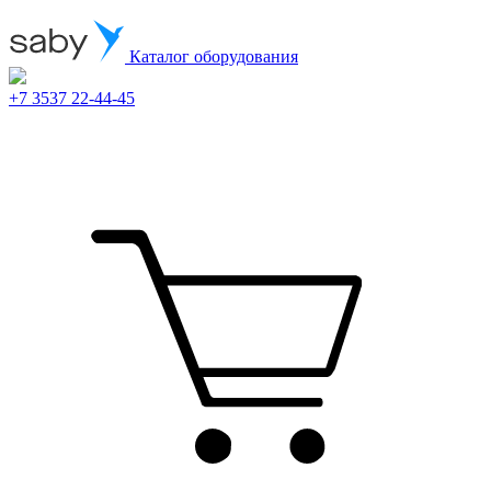
Каталог оборудования
+7 3537 22-44-45