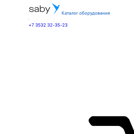
Каталог оборудования
+7 3532 32-35-23