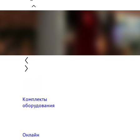
Комплекты
оборудования
Онлайн