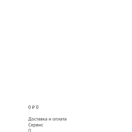
0
₽
0
Доставка и оплата
Сервис