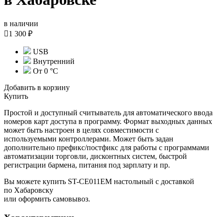
в наличии

1 300 ₽
USB
Внутренний
От 0 °С
Добавить в корзину
Купить
Простой и доступный считыватель для автоматического ввода
номеров карт доступа в программу. Формат выходных данных
может быть настроен в целях совместимости с
используемыми контроллерами. Может быть задан
дополнительно префикс/постфикс для работы с программами
автоматизации торговли, дисконтных систем, быстрой
регистрации бармена, питания под зарплату и пр.
Вы можете купить ST-CE011EM настольный с доставкой
по Хабаровску
или оформить самовывоз.