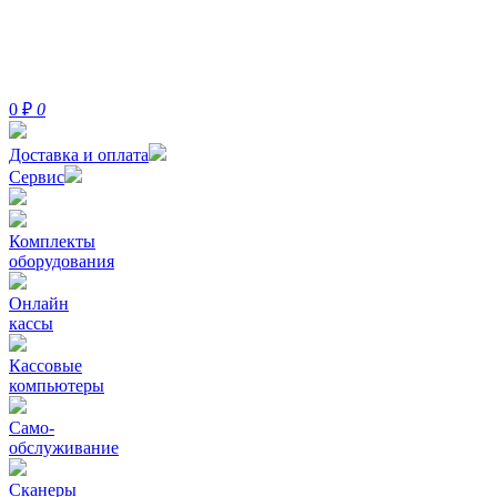
0
₽
0
Доставка и оплата
Сервис
Комплекты
оборудования
Онлайн
кассы
Кассовые
компьютеры
Само-
обслуживание
Сканеры