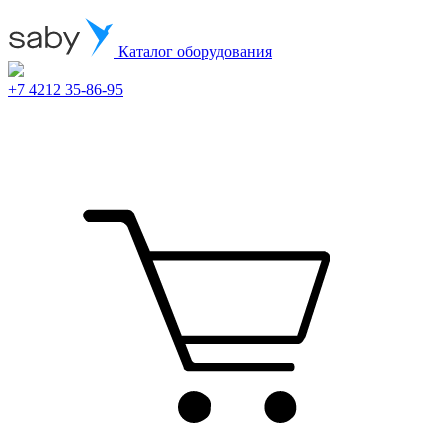
Каталог оборудования
+7 4212 35-86-95