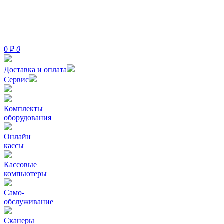
0
₽
0
Доставка и оплата
Сервис
Комплекты
оборудования
Онлайн
кассы
Кассовые
компьютеры
Само-
обслуживание
Сканеры