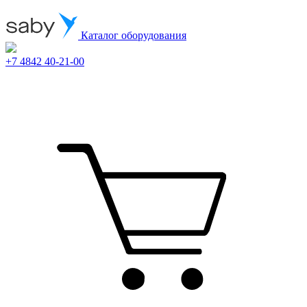
Каталог оборудования
+7 4842 40-21-00