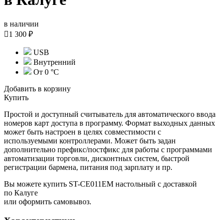
в наличии

1 300 ₽
USB
Внутренний
От 0 °С
Добавить в корзину
Купить
Простой и доступный считыватель для автоматического ввода
номеров карт доступа в программу. Формат выходных данных
может быть настроен в целях совместимости с
используемыми контроллерами. Может быть задан
дополнительно префикс/постфикс для работы с программами
автоматизации торговли, дисконтных систем, быстрой
регистрации бармена, питания под зарплату и пр.
Вы можете купить ST-CE011EM настольный с доставкой
по Калуге
или оформить самовывоз.