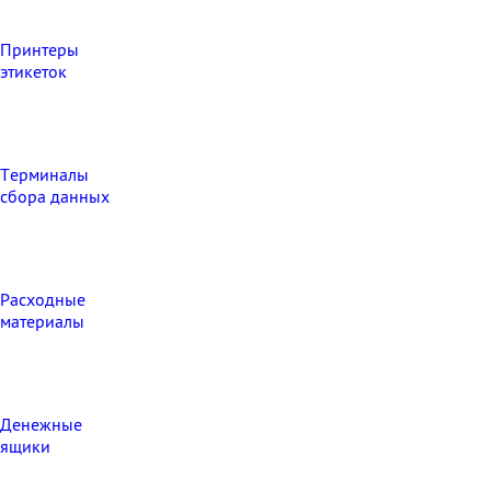
Принтеры
этикеток
Терминалы
сбора данных
Расходные
материалы
Денежные
ящики