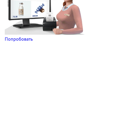
Попробовать