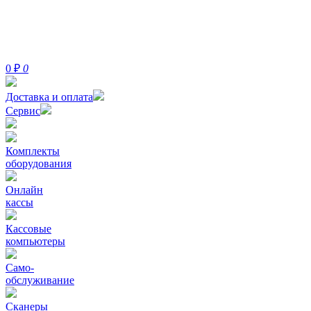
0
₽
0
Доставка и оплата
Сервис
Комплекты
оборудования
Онлайн
кассы
Кассовые
компьютеры
Само-
обслуживание
Сканеры