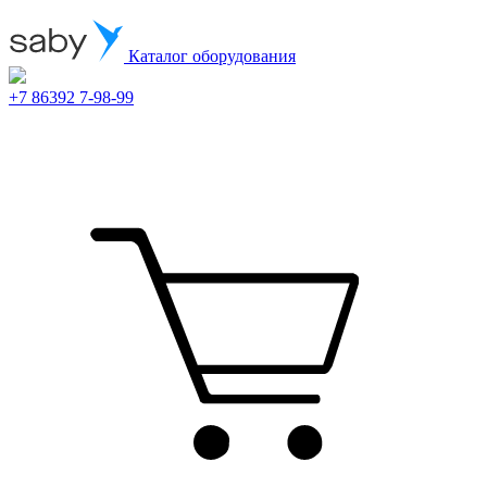
Каталог оборудования
+7 86392 7-98-99