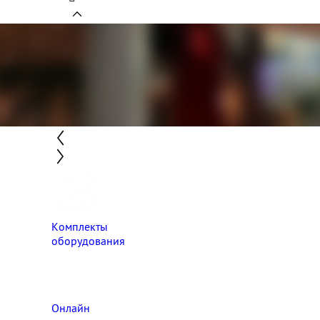
Комплекты
оборудования
Онлайн