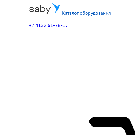
Каталог оборудования
+7 4132 61-78-17