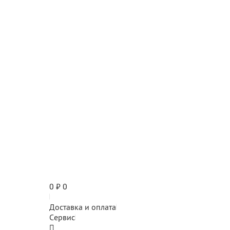
0
₽
0
Доставка и оплата
Сервис