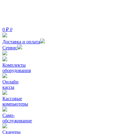
0
₽
0
Доставка и оплата
Сервис
Комплекты
оборудования
Онлайн
кассы
Кассовые
компьютеры
Само-
обслуживание
Сканеры