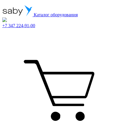
Каталог оборудования
+7 347 224-91-00