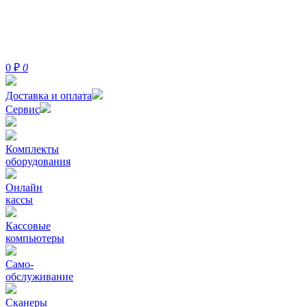
0
₽
0
Доставка и оплата
Сервис
Комплекты
оборудования
Онлайн
кассы
Кассовые
компьютеры
Само-
обслуживание
Сканеры