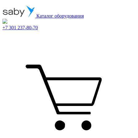
Каталог оборудования
+7 301 237-80-70