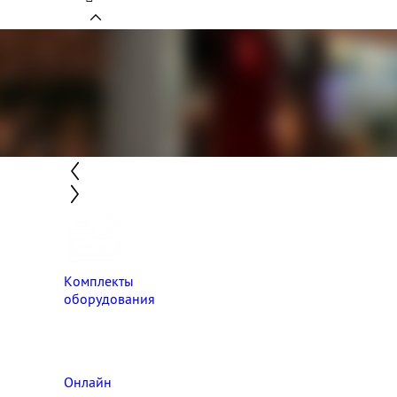
Комплекты
оборудования
Онлайн