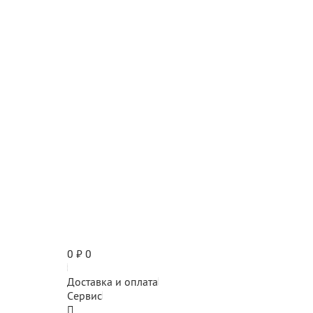
0
₽
0
Доставка и оплата
Сервис