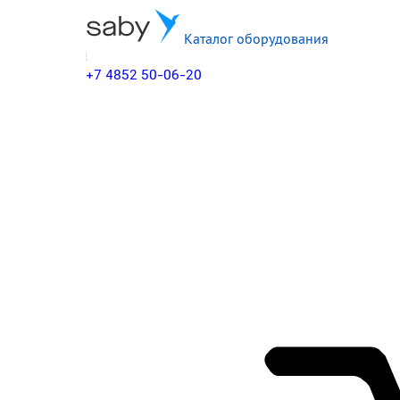
Каталог оборудования
+7 4852 50-06-20