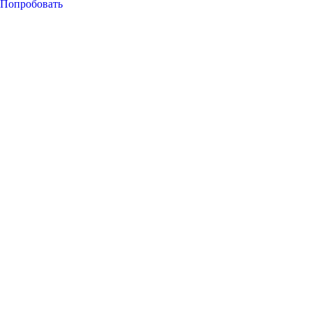
Попробовать