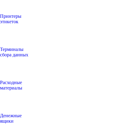
Принтеры
этикеток
Терминалы
сбора данных
Расходные
материалы
Денежные
ящики