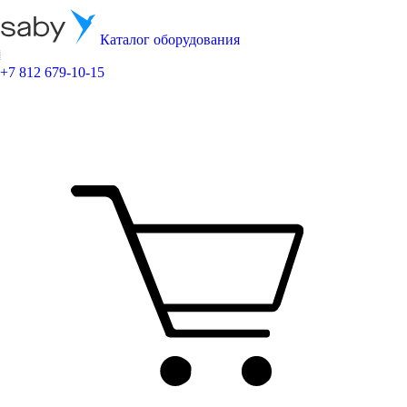
Каталог оборудования
+7 812 679-10-15