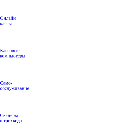
Онлайн
кассы
Кассовые
компьютеры
Само-
обслуживание
Сканеры
штрихкода