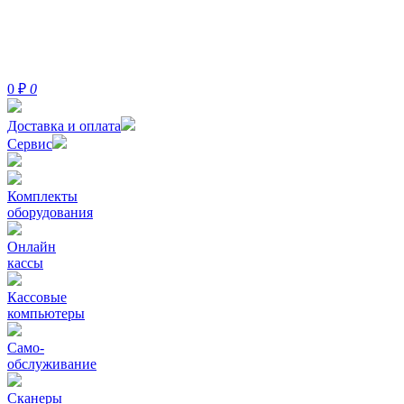
0
₽
0
Доставка и оплата
Сервис
Комплекты
оборудования
Онлайн
кассы
Кассовые
компьютеры
Само-
обслуживание
Сканеры