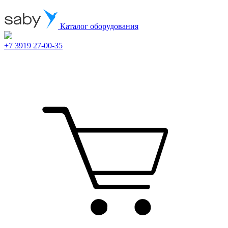
Каталог оборудования
+7 3919 27-00-35