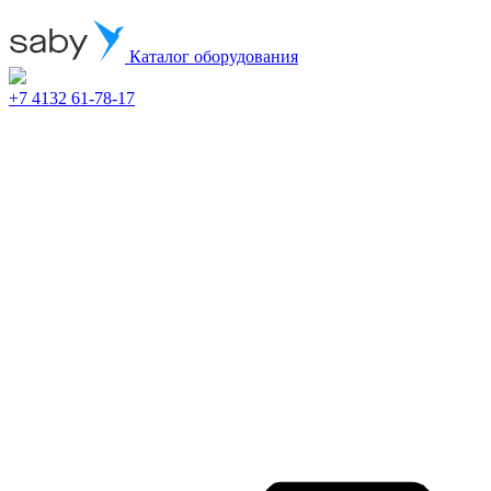
Каталог оборудования
+7 4132 61-78-17