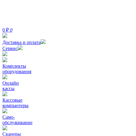
0
₽
0
Доставка и оплата
Сервис
Комплекты
оборудования
Онлайн
кассы
Кассовые
компьютеры
Само-
обслуживание
Сканеры