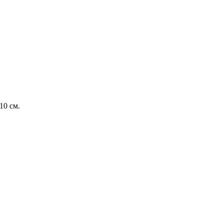
10 см.