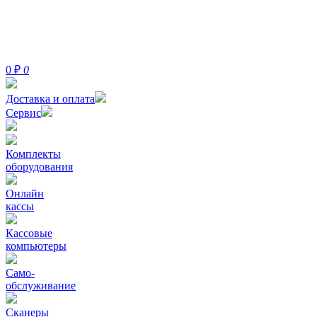
0
₽
0
Доставка и оплата
Сервис
Комплекты
оборудования
Онлайн
кассы
Кассовые
компьютеры
Само-
обслуживание
Сканеры