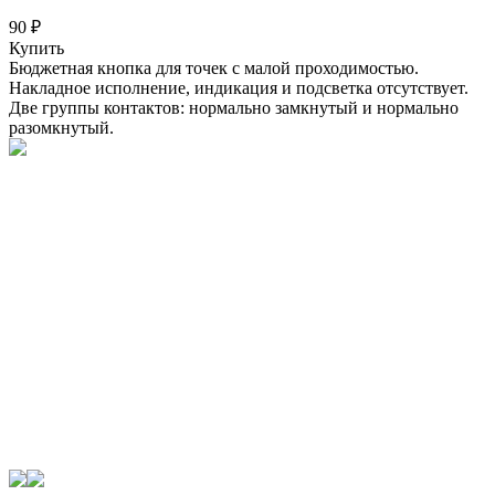
90 ₽
Купить
Бюджетная кнопка для точек с малой проходимостью.
Накладное исполнение, индикация и подсветка отсутствует.
Две группы контактов: нормально замкнутый и нормально
разомкнутый.