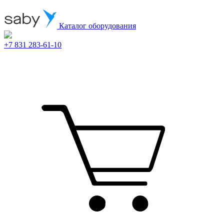
Каталог оборудования
+7 831 283-61-10