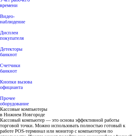
времени
Видео‑
наблюдение
Дисплеи
покупателя
Детекторы
банкнот
Счетчики
банкнот
Кнопки вызова
официанта
Прочее
оборудование
Кассовые компьютеры
в Нижнем Новгороде
Кассовый компьютер — это основа эффективной работы
торговой точки. Можно использовать полностью готовый к
работе POS-терминал или монитор с компьютером по