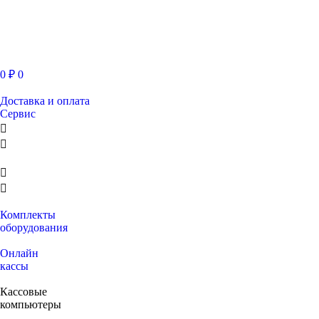
0
₽
0
Доставка и оплата
Сервис
Комплекты
оборудования
Онлайн
кассы
Кассовые
компьютеры