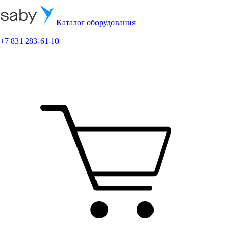
Каталог оборудования
+7 831 283-61-10