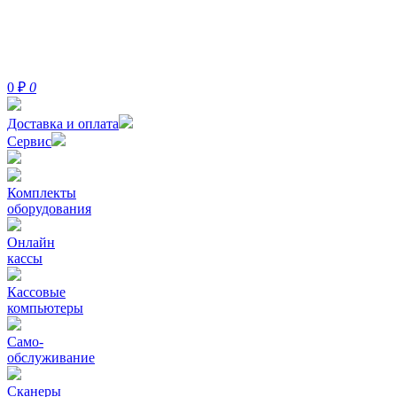
0
₽
0
Доставка и оплата
Сервис
Комплекты
оборудования
Онлайн
кассы
Кассовые
компьютеры
Само-
обслуживание
Сканеры