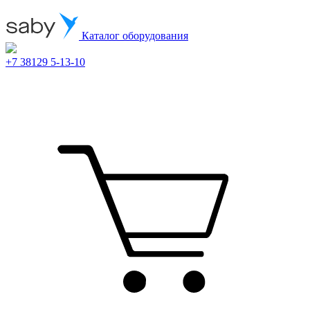
Каталог оборудования
+7 38129 5-13-10