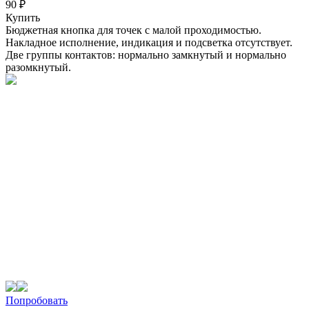
90 ₽
Купить
Бюджетная кнопка для точек с малой проходимостью.
Накладное исполнение, индикация и подсветка отсутствует.
Две группы контактов: нормально замкнутый и нормально
разомкнутый.
Попробовать