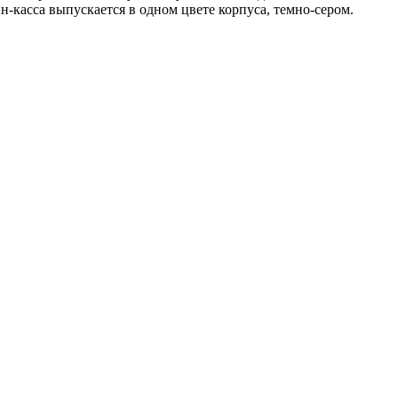
н-касса выпускается в одном цвете корпуса, темно-сером.