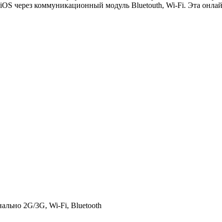
iOS через коммуникационный модуль Bluetouth, Wi-Fi. Эта онлай
льно 2G/3G, Wi-Fi, Bluetooth