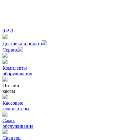
0
₽
0
Доставка и оплата
Сервис
Комплекты
оборудования
Онлайн
кассы
Кассовые
компьютеры
Само-
обслуживание
Сканеры