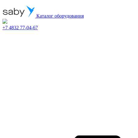
Каталог оборудования
+7 4832 77-04-67