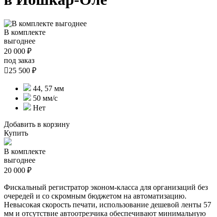
В комплекте
выгоднее
20 000 ₽
под заказ

25 500 ₽
44, 57 мм
50 мм/с
Нет
Добавить в корзину
Купить
В комплекте
выгоднее
20 000 ₽
Фискальный регистратор эконом-класса для организаций без
очередей и со скромным бюджетом на автоматизацию.
Невысокая скорость печати, использование дешевой ленты 57
мм и отсутствие автоотрезчика обеспечивают минимальную