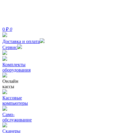
0
₽
0
Доставка и оплата
Сервис
Комплекты
оборудования
Онлайн
кассы
Кассовые
компьютеры
Само-
обслуживание
Сканеры