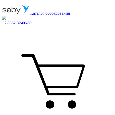
Каталог оборудования
+7 8362 32-00-69