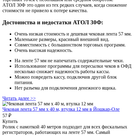
АТОЛ 30Ф это один из тех редких случаев, когда снижение
стоимости не привело к потере качества.
Достоинства и недостатки АТОЛ 30Ф:
Очень низкая стоимость и дешевая чековая лента 57 мм.
Маленькие размеры, красивый внешний вид.
Совместимость с большинством торговых программ.
Очень высокая надежность.
На ленте 57 мм не напечатать содержательные чеки.
Использование программы для пересылки чеков в ОФД
несколько снижает надежность работы кассы.
Можно повредить кассу, подключив другой блок
питания.
Нет разъема для подключения денежного ящика.
Читать далее >>
Чековая лента 57 мм x 40 м, втулка 12 мм
в Йошкар-Оле
57 ₽
Купить
Ролик с намоткой 40 метров подходит для всех фискальных
регистраторов, работающих на ленте 57 мм. Самый