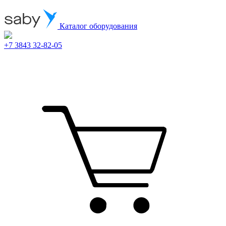
Каталог оборудования
+7 3843 32-82-05