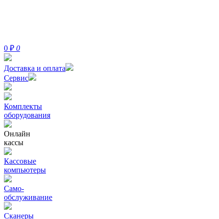
0
₽
0
Доставка и оплата
Сервис
Комплекты
оборудования
Онлайн
кассы
Кассовые
компьютеры
Само-
обслуживание
Сканеры