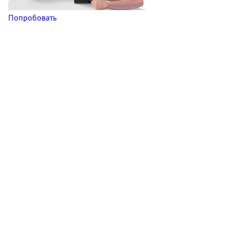
Попробовать