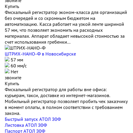
звоните
Купить
Фискальный регистратор эконом-класса для организаций
без очередей и со скромным бюджетом на
автоматизацию. Касса работает на узкой ленте шириной
57 мм, что позволяет экономить на расходных
материалах. Аппарат обладает невысокой стоимостью за
счет использования гребенки...
ШТРИХ-НАНО-Ф
в Новосибирске
57 мм
60 мм/с
Нет
звоните
Купить
Фискальный регистратор для работы вне офиса:
курьерам, такси, доставке из интернет-магазинов.
Мобильный регистратор позволяет пробить чек заказчику
в момент оплаты, в полном соответствии с требованием
закона.
Быстрый запуск АТОЛ 30Ф
Листовка АТОЛ 30Ф
Паспорт АТОЛ 30Ф