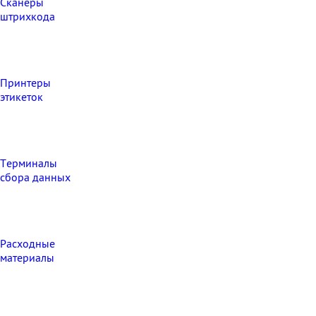
Сканеры
штрихкода
Принтеры
этикеток
Терминалы
сбора данных
Расходные
материалы