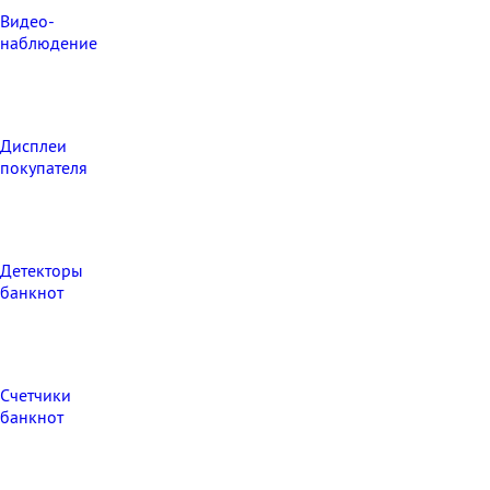
Видео‑
наблюдение
Дисплеи
покупателя
Детекторы
банкнот
Счетчики
банкнот