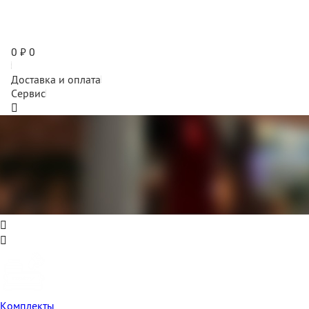
0
₽
0
Доставка и оплата
Сервис
Комплекты