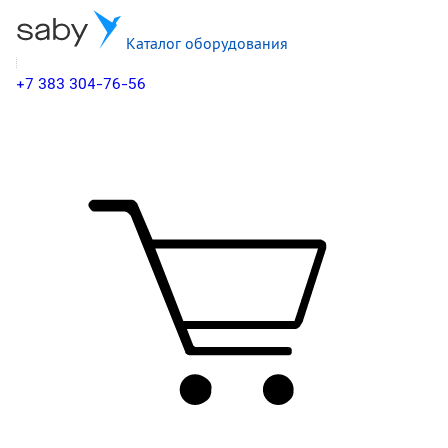
Каталог оборудования
+7 383 304-76-56