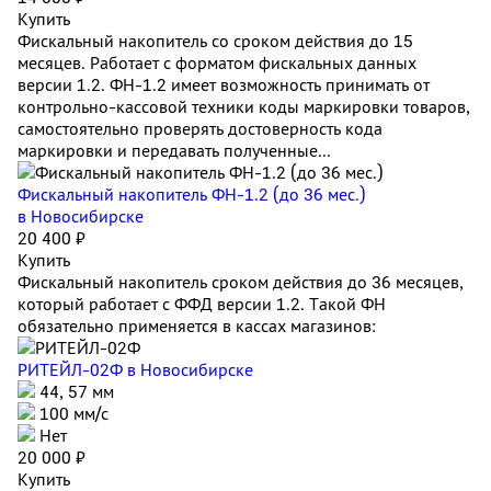
Купить
Фискальный накопитель cо сроком действия до 15
месяцев. Работает с форматом фискальных данных
версии 1.2. ФН-1.2 имеет возможность принимать от
контрольно-кассовой техники коды маркировки товаров,
самостоятельно проверять достоверность кода
маркировки и передавать полученные...
Фискальный накопитель ФН-1.2 (до 36 мес.)
в Новосибирске
20 400 ₽
Купить
Фискальный накопитель сроком действия до 36 месяцев,
который работает с ФФД версии 1.2. Такой ФН
обязательно применяется в кассах магазинов:
РИТЕЙЛ-02Ф
в Новосибирске
44, 57 мм
100 мм/с
Нет
20 000 ₽
Купить