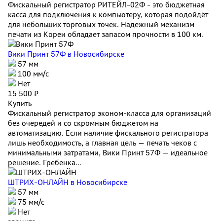
Фискальный регистратор РИТЕЙЛ-02Ф - это бюджетная
касса для подключения к компьютеру, которая подойдёт
для небольших торговых точек. Надежный механизм
печати из Кореи обладает запасом прочности в 100 км.
Вики Принт 57Ф
в Новосибирске
57 мм
100 мм/с
Нет
15 500 ₽
Купить
Фискальный регистратор эконом-класса для организаций
без очередей и со скромным бюджетом на
автоматизацию. Если наличие фискального регистратора
лишь необходимость, а главная цель — печать чеков с
минимальными затратами, Вики Принт 57Ф — идеальное
решение. Гребенка...
ШТРИХ-ОНЛАЙН
в Новосибирске
57 мм
75 мм/с
Нет