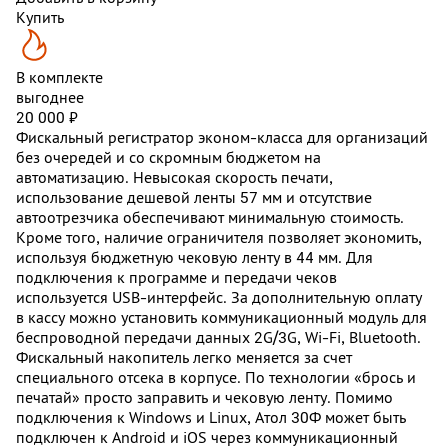
Купить
В комплекте
выгоднее
20 000 ₽
Фискальный регистратор эконом-класса для организаций
без очередей и со скромным бюджетом на
автоматизацию. Невысокая скорость печати,
использование дешевой ленты 57 мм и отсутствие
автоотрезчика обеспечивают минимальную стоимость.
Кроме того, наличие ограничителя позволяет экономить,
используя бюджетную чековую ленту в 44 мм. Для
подключения к программе и передачи чеков
используется USB-интерфейс. За дополнительную оплату
в кассу можно установить коммуникационный модуль для
беспроводной передачи данных 2G/3G, Wi-Fi, Bluetooth.
Фискальный накопитель легко меняется за счет
специального отсека в корпусе. По технологии «брось и
печатай» просто заправить и чековую ленту. Помимо
подключения к Windows и Linux, Атол 30Ф может быть
подключен к Android и iOS через коммуникационный