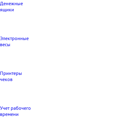
Денежные
ящики
Электронные
весы
Принтеры
чеков
Учет рабочего
времени