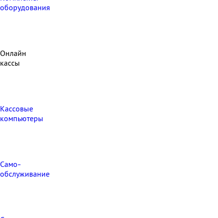
оборудования
Онлайн
кассы
Кассовые
компьютеры
Само-
обслуживание