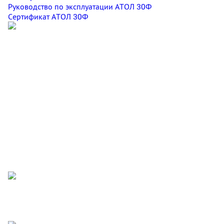
Руководство по эксплуатации АТОЛ 30Ф
Сертификат АТОЛ 30Ф