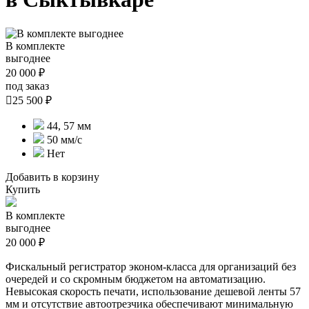
В комплекте
выгоднее
20 000 ₽
под заказ

25 500 ₽
44, 57 мм
50 мм/с
Нет
Добавить в корзину
Купить
В комплекте
выгоднее
20 000 ₽
Фискальный регистратор эконом-класса для организаций без
очередей и со скромным бюджетом на автоматизацию.
Невысокая скорость печати, использование дешевой ленты 57
мм и отсутствие автоотрезчика обеспечивают минимальную