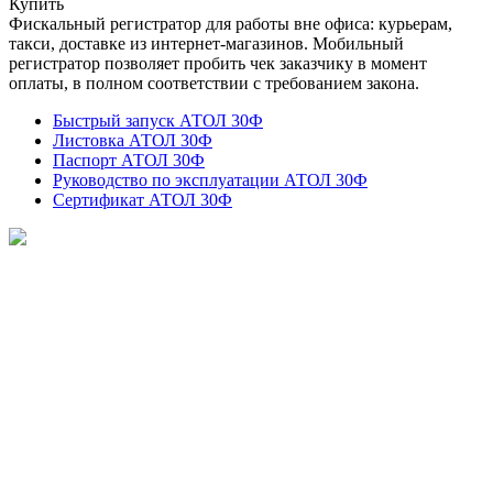
Купить
Фискальный регистратор для работы вне офиса: курьерам,
такси, доставке из интернет-магазинов. Мобильный
регистратор позволяет пробить чек заказчику в момент
оплаты, в полном соответствии с требованием закона.
Быстрый запуск АТОЛ 30Ф
Листовка АТОЛ 30Ф
Паспорт АТОЛ 30Ф
Руководство по эксплуатации АТОЛ 30Ф
Сертификат АТОЛ 30Ф