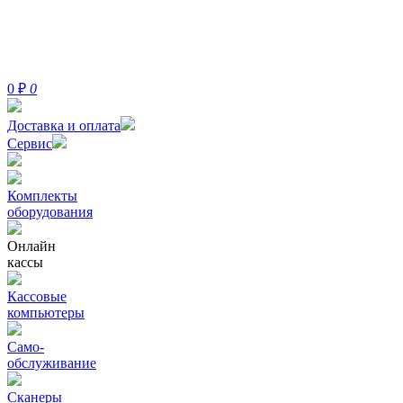
0
₽
0
Доставка и оплата
Сервис
Комплекты
оборудования
Онлайн
кассы
Кассовые
компьютеры
Само-
обслуживание
Сканеры