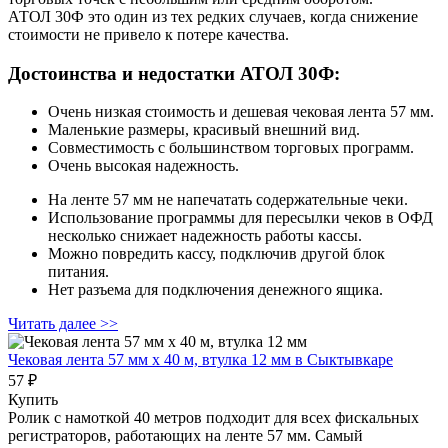
АТОЛ 30Ф это один из тех редких случаев, когда снижение
стоимости не привело к потере качества.
Достоинства и недостатки АТОЛ 30Ф:
Очень низкая стоимость и дешевая чековая лента 57 мм.
Маленькие размеры, красивый внешний вид.
Совместимость с большинством торговых программ.
Очень высокая надежность.
На ленте 57 мм не напечатать содержательные чеки.
Использование программы для пересылки чеков в ОФД
несколько снижает надежность работы кассы.
Можно повредить кассу, подключив другой блок
питания.
Нет разъема для подключения денежного ящика.
Читать далее >>
Чековая лента 57 мм x 40 м, втулка 12 мм
в Сыктывкаре
57 ₽
Купить
Ролик с намоткой 40 метров подходит для всех фискальных
регистраторов, работающих на ленте 57 мм. Самый