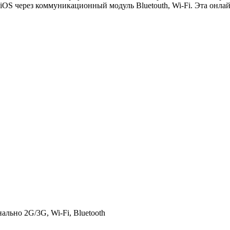
iOS через коммуникационный модуль Bluetouth, Wi-Fi. Эта онлай
льно 2G/3G, Wi-Fi, Bluetooth