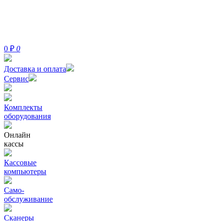
0
₽
0
Доставка и оплата
Сервис
Комплекты
оборудования
Онлайн
кассы
Кассовые
компьютеры
Само-
обслуживание
Сканеры