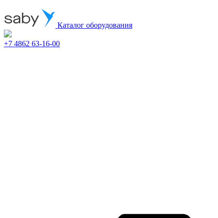
Каталог оборудования
+7 4862 63-16-00