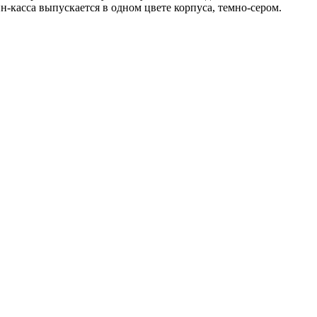
н-касса выпускается в одном цвете корпуса, темно-сером.