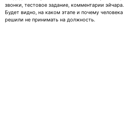
звонки, тестовое задание, комментарии эйчара.
Будет видно, на каком этапе и почему человека
решили не принимать на должность.