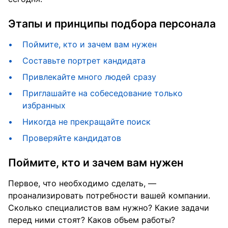
Этапы и принципы подбора персонала
Поймите, кто и зачем вам нужен
Составьте портрет кандидата
Привлекайте много людей сразу
Приглашайте на собеседование только
избранных
Никогда не прекращайте поиск
Проверяйте кандидатов
Поймите, кто и зачем вам нужен
Первое, что необходимо сделать, —
проанализировать потребности вашей компании.
Сколько специалистов вам нужно? Какие задачи
перед ними стоят? Каков объем работы?