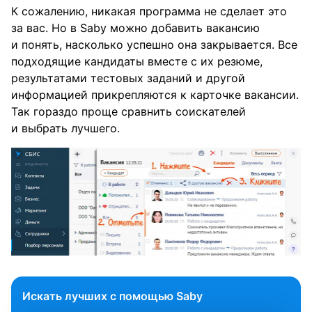
К сожалению, никакая программа не сделает это
за вас. Но в Saby можно добавить вакансию
и понять, насколько успешно она закрывается. Все
подходящие кандидаты вместе с их резюме,
результатами тестовых заданий и другой
информацией прикрепляются к карточке вакансии.
Так гораздо проще сравнить соискателей
и выбрать лучшего.
Искать лучших с помощью Saby