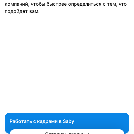
компаний, чтобы быстрее определиться с тем, что
подойдет вам.
Работать с кадрами в Saby
Оставить заявку