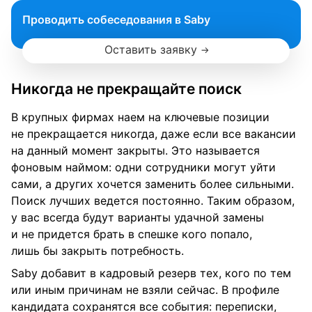
Проводить собеседования в Saby
Оставить заявку
Никогда не прекращайте поиск
В крупных фирмах наем на ключевые позиции
не прекращается никогда, даже если все вакансии
на данный момент закрыты. Это называется
фоновым наймом: одни сотрудники могут уйти
сами, а других хочется заменить более сильными.
Поиск лучших ведется постоянно. Таким образом,
у вас всегда будут варианты удачной замены
и не придется брать в спешке кого попало,
лишь бы закрыть потребность.
Saby добавит в кадровый резерв тех, кого по тем
или иным причинам не взяли сейчас. В профиле
кандидата сохранятся все события: переписки,