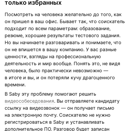
только избранных
Посмотреть на человека желательно до того, как
он пришел в ваш офис. Бывает так, что соискатель
подходит по всем параметрам: образование,
резюме, хорошие результаты тестового задания.
Но вы начинаете разговаривать и понимаете, что
он не впишется в вашу компанию. У вас разные
ценности, взгляды на профессиональную
деятельность и мир вообще. Понять это, не видя
человека, было практически невозможно —
в итоге и вы, и он потеряли кучу драгоценного
времени.
В Saby эту проблему помогают решить
видеособеседования
. Вы отправляете кандидату
ссылку на видеозвонок — он получает письмо
на электронную почту. Соискателю не нужно
регистрироваться в Saby и устанавливать
дополнительное ПО. Разговор будет записан