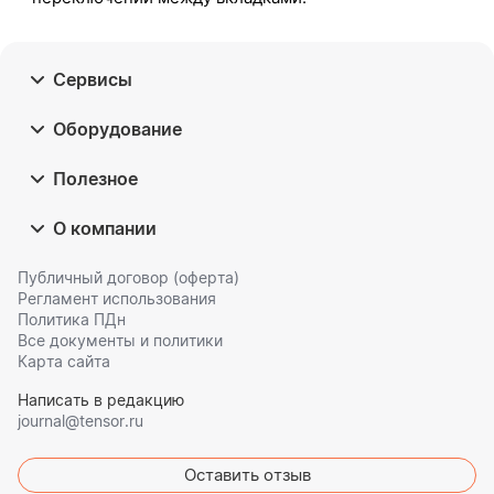
Сервисы
Оборудование
Полезное
О компании
Публичный договор (оферта)
Регламент использования
Политика ПДн
Все документы и политики
Карта сайта
Написать в редакцию
journal@tensor.ru
Оставить отзыв