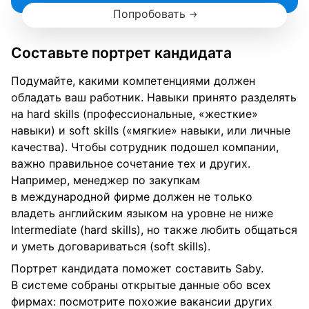
Попробовать
Составьте портрет кандидата
Подумайте, какими компетенциями должен
обладать ваш работник. Навыки принято разделять
на hard skills (профессиональные, «жесткие»
навыки) и soft skills («мягкие» навыки, или личные
качества). Чтобы сотрудник подошел компании,
важно правильное сочетание тех и других.
Например, менеджер по закупкам
в международной фирме должен не только
владеть английским языком на уровне не ниже
Intermediate (hard skills), но также любить общаться
и уметь договариваться (soft skills).
Портрет кандидата поможет составить Saby.
В системе собраны открытые данные обо всех
фирмах: посмотрите похожие вакансии других