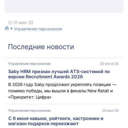
21 мая '22
Управление персоналом
Последние новости
Управление персоналом
26 июня'26
Saby HRM признан лучшей ATS-системой по
версии Recruitment Awards 2026
В 2026 году Saby продолжил укреплять позиции — 
помимо победы, мы вышли в финалы New Retail и 
«Приоритет: Цифра»
Управление персоналом
29 мая'26
С 6 июня навыки, рейтинги, настроение и
магазин подарков переезжают