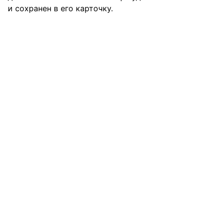
и сохранен в его карточку.