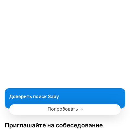
Доверить поиск Saby
Попробовать
Приглашайте на собеседование