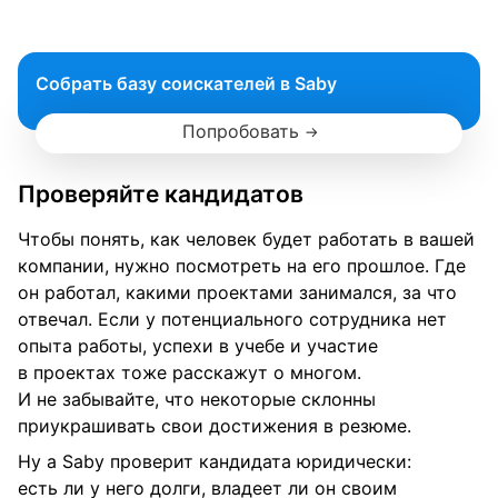
Собрать базу соискателей в Saby
Попробовать
Проверяйте кандидатов
Чтобы понять, как человек будет работать в вашей
компании, нужно посмотреть на его прошлое. Где
он работал, какими проектами занимался, за что
отвечал. Если у потенциального сотрудника нет
опыта работы, успехи в учебе и участие
в проектах тоже расскажут о многом.
И не забывайте, что некоторые склонны
приукрашивать свои достижения в резюме.
Ну а Saby проверит кандидата юридически:
есть ли у него долги, владеет ли он своим