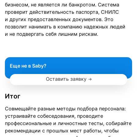
бизнесом, не является ли банкротом. Система
проверит действительность паспорта, СНИЛС
и других предоставленных документов. Это
позволит нанимать в компанию надежных людей
и не подвергать себя лишним рискам.
Еще не в Saby?
Оставить заявку
Итог
Совмещайте разные методы подбора персонала:
устраивайте собеседования, проводите
профессиональные и личностные тесты, собирайте
рекомендации с прошлых мест работы, чтобы