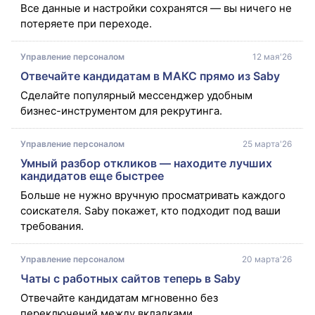
Все данные и настройки сохранятся — вы ничего не 
потеряете при переходе.
Управление персоналом
12 мая'26
Отвечайте кандидатам в МАКС прямо из Saby
Сделайте популярный мессенджер удобным 
бизнес-инструментом для рекрутинга. 
Управление персоналом
25 марта'26
Умный разбор откликов — находите лучших
кандидатов еще быстрее
Больше не нужно вручную просматривать каждого 
соискателя. Saby покажет, кто подходит под ваши 
требования.
Управление персоналом
20 марта'26
Чаты с работных сайтов теперь в Saby
Отвечайте кандидатам мгновенно без 
переключений между вкладками.  