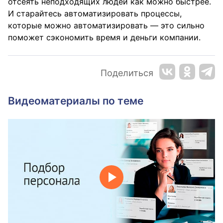
отсеять неподходящих людей как можно быстрее.
И старайтесь автоматизировать процессы,
которые можно автоматизировать — это сильно
поможет сэкономить время и деньги компании.
Поделиться
Видеоматериалы по теме