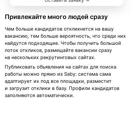
Привлекайте много людей сразу
Чем больше кандидатов откликнется на вашу
вакансию, тем больше вероятность, что среди них
найдутся подходящие. Чтобы получить большой
поток откликов, размещайте вакансии сразу
на нескольких рекрутинговых сайтах.
Публиковать объявления на сайтах для поиска
работы можно прямо из Saby: система сама
адаптирует их под все площадки, разместит
и загрузит отклики в базу. Профили кандидатов
заполняются автоматически.