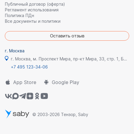
Публичный договор (оферта)
Регламент использования
Политика ПДн
Все документы и политики
Оставить отзыв
г. Москва
г. Москва, м. Проспект Мира, пр-кт Мира, 33, стр. 1, БЦ Олимпик плаза
+7 495 123-34-06
App Store
Google Play
saby
© 2003-2026 Тензор, Saby