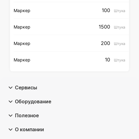
100
Маркер
Штука
1500
Маркер
Штука
200
Маркер
Штука
10
Маркер
Штука
Сервисы
Оборудование
Полезное
О компании