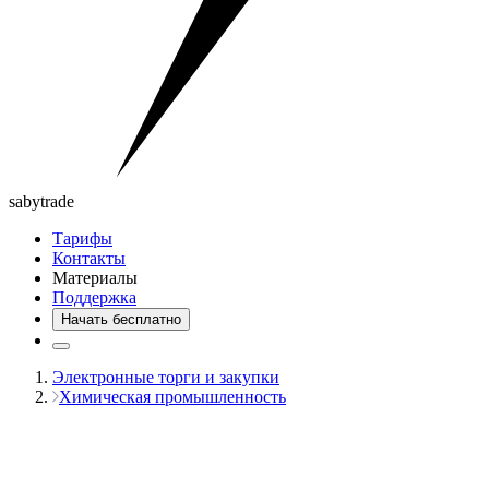
saby
trade
Тарифы
Контакты
Материалы
Поддержка
Начать бесплатно
Электронные торги и закупки
Химическая промышленность