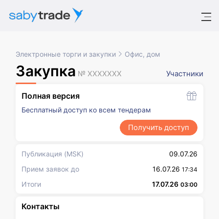
Электронные торги и закупки
Офис, дом
Закупка
№ XXXXXXX
Участники
Полная версия
Бесплатный доступ ко всем тендерам
Получить доступ
Публикация
(MSK)
09.07.26
Прием заявок до
16.07.26
17:34
Итоги
17.07.26
03:00
Контакты