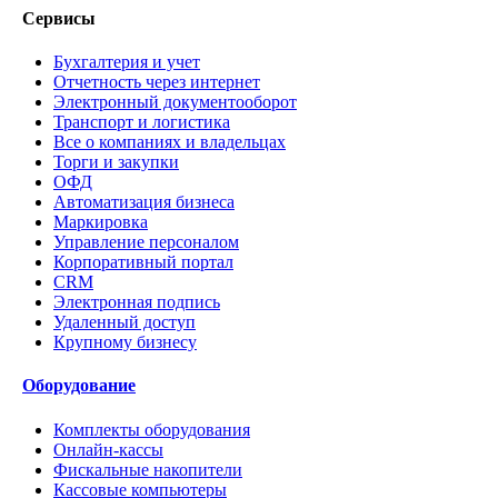
Сервисы
Бухгалтерия и учет
Отчетность через интернет
Электронный документооборот
Транспорт и логистика
Все о компаниях и владельцах
Торги и закупки
ОФД
Автоматизация бизнеса
Маркировка
Управление персоналом
Корпоративный портал
CRM
Электронная подпись
Удаленный доступ
Крупному бизнесу
Оборудование
Комплекты оборудования
Онлайн-кассы
Фискальные накопители
Кассовые компьютеры