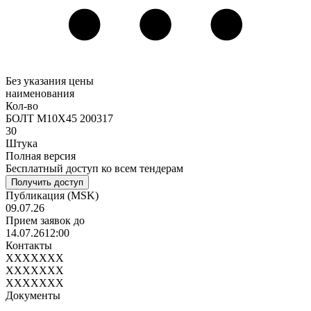
Без указания цены
наименования
Кол-во
БОЛТ М10Х45 200317
30
Штука
Полная версия
Бесплатный доступ ко всем тендерам
Получить доступ
Публикация
(MSK)
09.07.26
Прием заявок до
14.07.26
12:00
Контакты
XXXXXXX
XXXXXXX
XXXXXXX
Документы