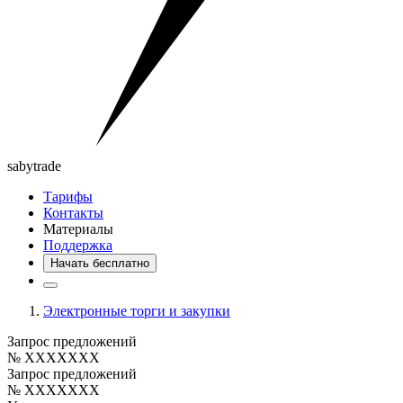
saby
trade
Тарифы
Контакты
Материалы
Поддержка
Начать бесплатно
Электронные торги и закупки
Запрос предложений
№ XXXXXXX
Запрос предложений
№ XXXXXXX