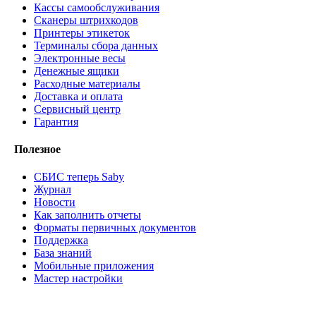
Кассы самообслуживания
Сканеры штрихкодов
Принтеры этикеток
Терминалы сбора данных
Электронные весы
Денежные ящики
Расходные материалы
Доставка и оплата
Сервисный центр
Гарантия
Полезное
СБИС теперь Saby
Журнал
Новости
Как заполнить отчеты
Форматы первичных документов
Поддержка
База знаний
Мобильные приложения
Мастер настройки