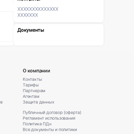
XXXXXXX
XXXXXXX
XXXXXXX
Документы
О компании
Контакты
Тарифы
Партнерам
Агентам
ов
Защита данных
Публичный договор (оферта)
Регламент использования
Политика ПДн
Все документы и политики