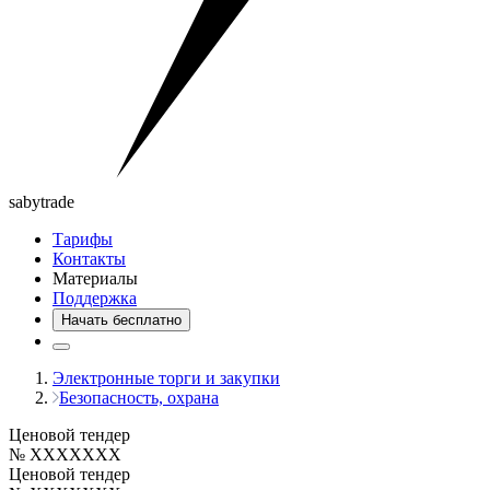
saby
trade
Тарифы
Контакты
Материалы
Поддержка
Начать бесплатно
Электронные торги и закупки
Безопасность, охрана
Ценовой тендер
№ XXXXXXX
Ценовой тендер