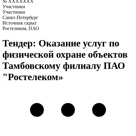
№ XXXXXXX
Участники
Участники
Санкт-Петербург
Источник скрыт
Ростелеком, ПАО
Тендер: Оказание услуг по
физической охране объектов
Тамбовскому филиалу ПАО
"Ростелеком»