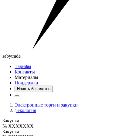
saby
trade
Тарифы
Контакты
Материалы
Поддержка
Начать бесплатно
Электронные торги и закупки
Экология
Закупка
№ XXXXXXX
Закупка