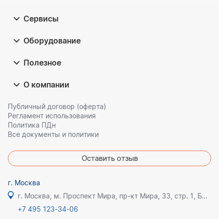
Сервисы
Оборудование
Полезное
О компании
Публичный договор (оферта)
Регламент использования
Политика ПДн
Все документы и политики
Оставить отзыв
г. Москва
г. Москва, м. Проспект Мира, пр-кт Мира, 33, стр. 1, БЦ Олимпик плаза
+7 495 123-34-06