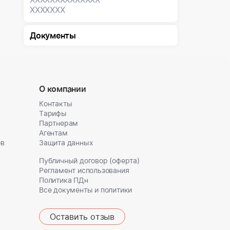
XXXXXXX
Документы
О компании
Контакты
Тарифы
Партнерам
Агентам
ов
Защита данных
Публичный договор (оферта)
Регламент использования
Политика ПДн
Все документы и политики
Оставить отзыв