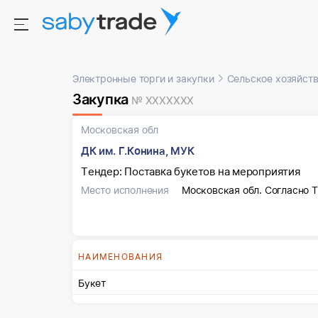
Электронные торги и закупки
Сельское хозяйств
Закупка
№ XXXXXXX
Московская обл
ДК им. Г.Конина, МУК
Тендер: Поставка букетов на мероприятия
Место исполнения
Московская обл. Согласно 
НАИМЕНОВАНИЯ
Букет