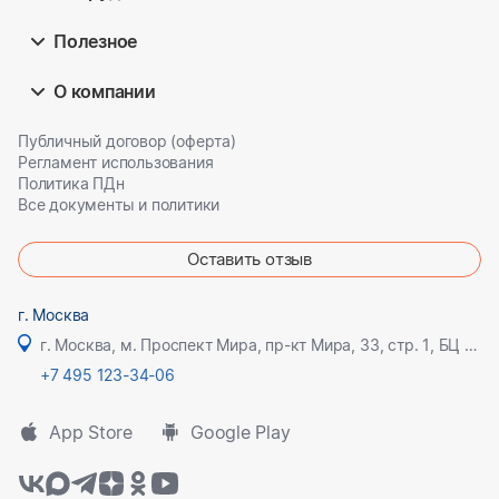
Полезное
О компании
Публичный договор (оферта)
Регламент использования
Политика ПДн
Все документы и политики
Оставить отзыв
г. Москва
г. Москва, м. Проспект Мира, пр-кт Мира, 33, стр. 1, БЦ Олимпик плаза
+7 495 123-34-06
App Store
Google Play