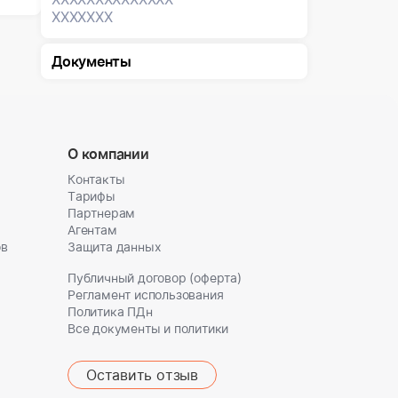
XXXXXXX
Документы
О компании
Контакты
Тарифы
Партнерам
Агентам
ов
Защита данных
Публичный договор (оферта)
Регламент использования
Политика ПДн
Все документы и политики
Оставить отзыв