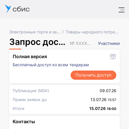
Электронные торги и закупки
Товары народного потребления
Запрос доставки
№ XXXXXXX
Участники
Полная версия
Бесплатный доступ ко всем тендерам
Получить доступ
Публикация
(MSK)
09.07.26
Прием заявок до
13.07.26
15:57
Итоги
15.07.26
16:00
Контакты