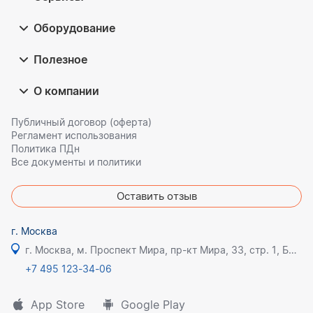
Оборудование
Полезное
О компании
Публичный договор (оферта)
Регламент использования
Политика ПДн
Все документы и политики
Оставить отзыв
г. Москва
г. Москва, м. Проспект Мира, пр-кт Мира, 33, стр. 1, БЦ Олимпик плаза
+7 495 123-34-06
App Store
Google Play