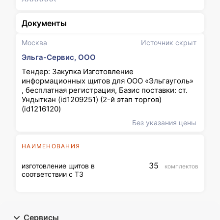
Документы
Москва
Источник скрыт
Эльга-Сервис, ООО
Тендер: Закупка Изготовление
информационных щитов для ООО «Эльгауголь»
, бесплатная регистрация, Базис поставки: ст.
Ундыткан (id1209251) (2-й этап торгов)
(id1216120)
Без указания цены
НАИМЕНОВАНИЯ
35
изготовление щитов в
комплектов
соответствии с ТЗ
Сервисы