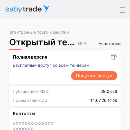
Электронные торги и закупки
Открытый тендер на закупку
№ XXXXXXX
Участники
Полная версия
Бесплатный доступ ко всем тендерам
Получить доступ
Публикация
(MSK)
09.07.26
Прием заявок до
14.07.26
10:00
Контакты
XXXXXXX
XXXXXXX
XXXXXXX