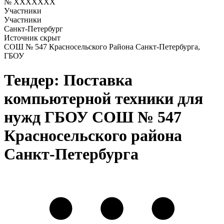
№ XXXXXXX
Участники
Участники
Санкт-Петербург
Источник скрыт
СОШ № 547 Красносельского Района Санкт-Петербурга,
ГБОУ
Тендер: Поставка
компьютерной техники для
нужд ГБОУ СОШ № 547
Красносельского района
Санкт-Петербурга