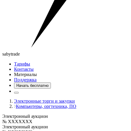
saby
trade
Тарифы
Контакты
Материалы
Поддержка
Начать бесплатно
Электронные торги и закупки
Компьютеры, оргтехника, ПО
Электронный аукцион
№ XXXXXXX
Электронный аукцион