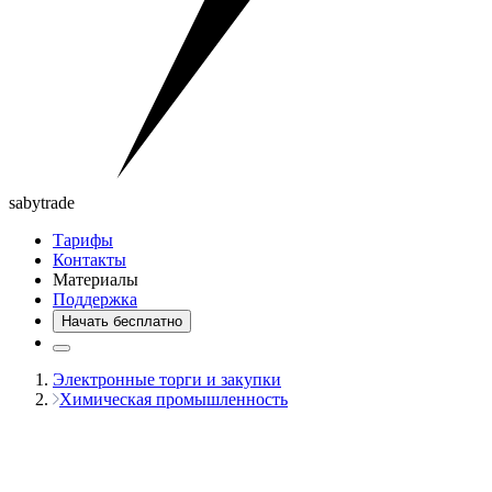
saby
trade
Тарифы
Контакты
Материалы
Поддержка
Начать бесплатно
Электронные торги и закупки
Химическая промышленность