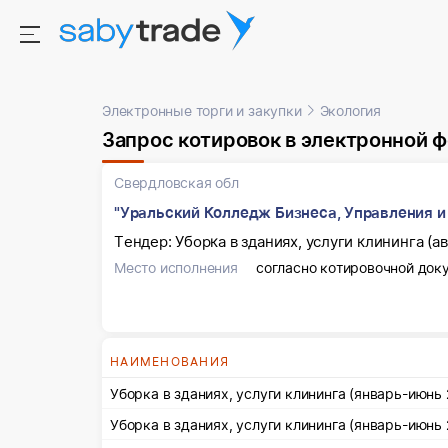
Электронные торги и закупки
Экология
Запрос котировок в электронной форме, участн
Свердловская обл
"Уральский Колледж Бизнеса, Управления и
Тендер: Уборка в зданиях, услуги клининга (а
Место исполнения
согласно котировочной док
НАИМЕНОВАНИЯ
Уборка в зданиях, услуги клининга (январь-июнь 
Уборка в зданиях, услуги клининга (январь-июнь 