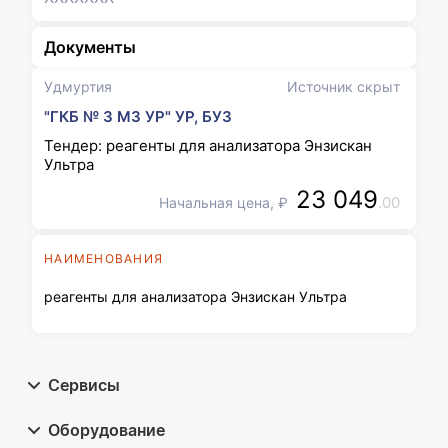
Документы
Удмуртия
Источник скрыт
"ГКБ № 3 МЗ УР" УР, БУЗ
Тендер: реагенты для анализатора Энзискан
Ультра
23 049
.00
Начальная цена, ₽
НАИМЕНОВАНИЯ
реагенты для анализатора Энзискан Ультра
Сервисы
Оборудование