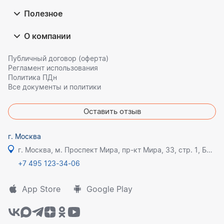
Полезное
О компании
Публичный договор (оферта)
Регламент использования
Политика ПДн
Все документы и политики
Оставить отзыв
г. Москва
г. Москва, м. Проспект Мира, пр-кт Мира, 33, стр. 1, БЦ Олимпик плаза
+7 495 123-34-06
App Store
Google Play