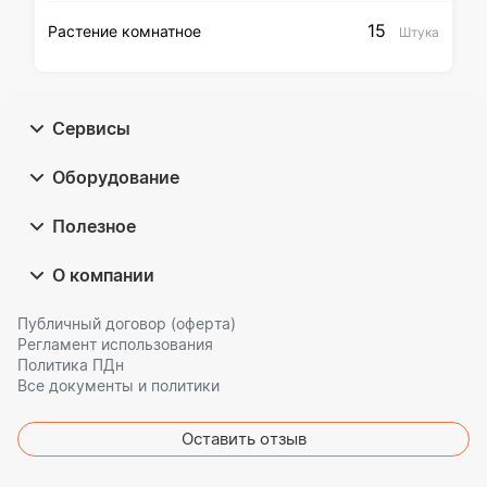
15
Растение комнатное
Штука
Сервисы
Оборудование
Полезное
О компании
Публичный договор (оферта)
Регламент использования
Политика ПДн
Все документы и политики
Оставить отзыв