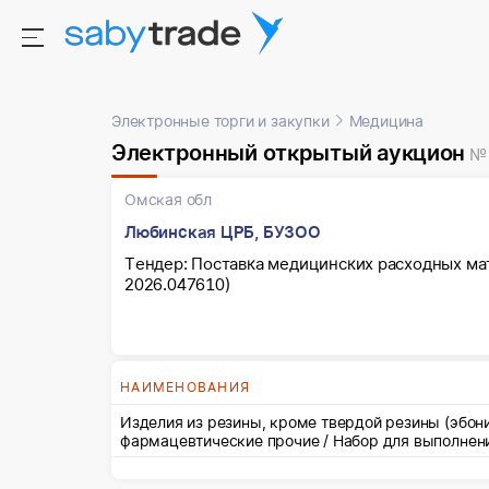
Электронные торги и закупки
Медицина
Электронный открытый аукцион
№
Омская обл
Любинская ЦРБ, БУЗОО
Тендер: Поставка медицинских расходных ма
2026.047610)
НАИМЕНОВАНИЯ
Изделия из резины, кроме твердой резины (эбони
фармацевтические прочие / Набор для выполнен