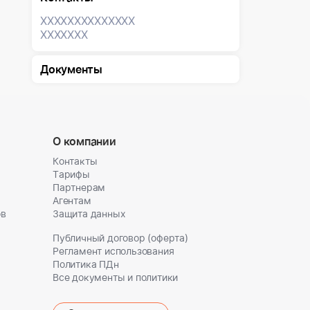
XXXXXXX
XXXXXXX
XXXXXXX
Документы
О компании
Контакты
Тарифы
Партнерам
Агентам
ов
Защита данных
Публичный договор (оферта)
Регламент использования
Политика ПДн
Все документы и политики