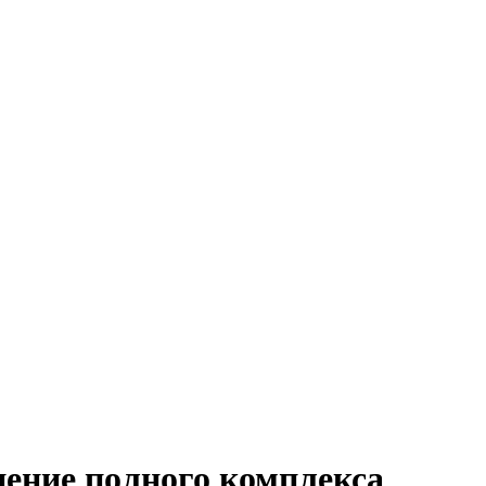
ение полного комплекса